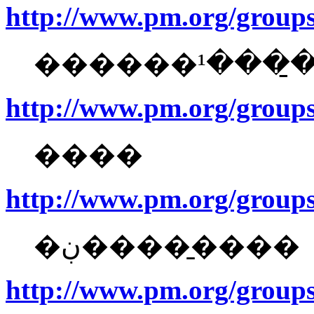
http://www.pm.org/groups
http://www.pm.org/groups
����
http://www.pm.org/group
�ڹ�����̱���
http://www.pm.org/groups